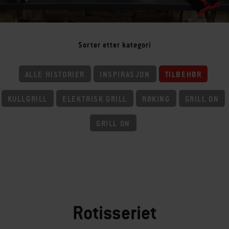
Sorter etter kategori
ALLE HISTORIER
INSPIRASJON
TILBEHØR
KULLGRILL
ELEKTRISK GRILL
RØKING
GRILL ON
GRILL ON
Rotisseriet