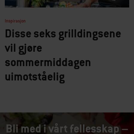
Inspirasjon
Disse seks grilldingsene
vil gjøre
sommermiddagen
uimotståelig
Bli med i vårt fellesskap –