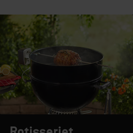
Rotisseriet