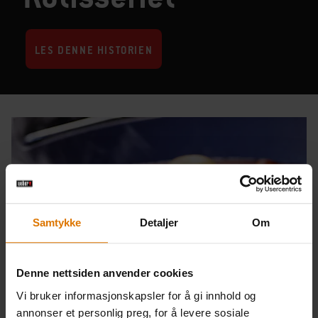
LES DENNE HISTORIEN
Samtykke
Detaljer
Om
Denne nettsiden anvender cookies
Vi bruker informasjonskapsler for å gi innhold og
annonser et personlig preg, for å levere sosiale