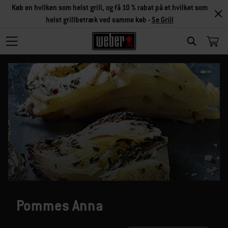
Køb en hvilken som helst grill, og få 10 % rabat på et hvilket som
helst grillbetræk ved samme køb -
Se Grill
SEARCH
Pommes Anna