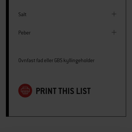
Salt
Peber
Ovnfast fad eller GBS kyllingeholder
PRINT THIS LIST