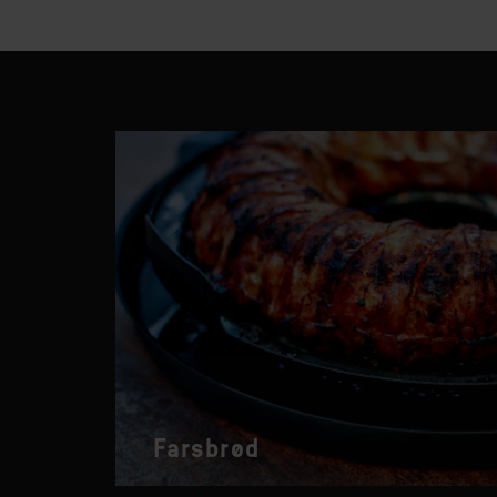
Farsbrød