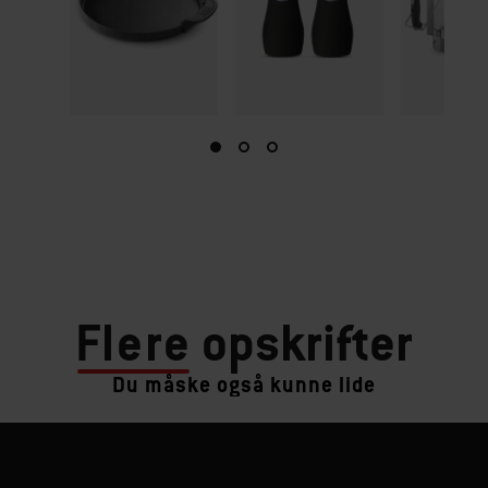
Flere
opskrifter
Du måske også kunne lide