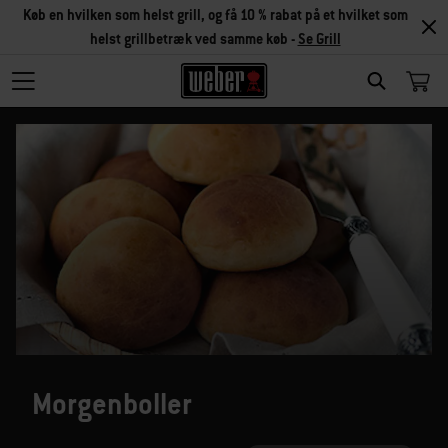
Køb en hvilken som helst grill, og få 10 % rabat på et hvilket som
helst grillbetræk ved samme køb -
Se Grill
SEARCH
Morgenboller