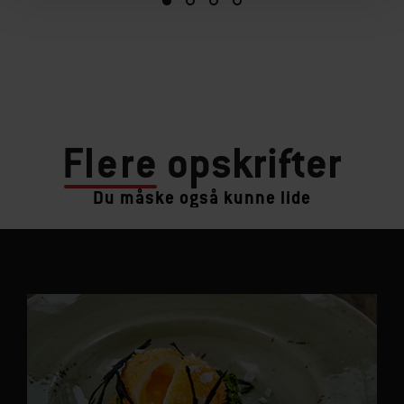
Flere
opskrifter
Du måske også kunne lide