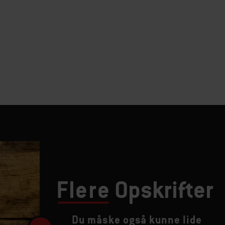
Flere
Opskrifter
Du måske også kunne lide