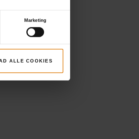
Marketing
LAD ALLE COOKIES