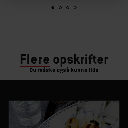
Flere
opskrifter
Du måske også kunne lide