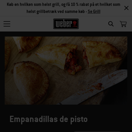
Køb en hvilken som helst grill, og få 10 % rabat på et hvilket som
helst grillbetræk ved samme køb -
Se Grill
SEARCH
Empanadillas de pisto