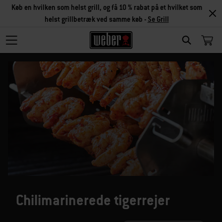
Køb en hvilken som helst grill, og få 10 % rabat på et hvilket som
helst grillbetræk ved samme køb -
Se Grill
SEARCH
Chilimarinerede tigerrejer