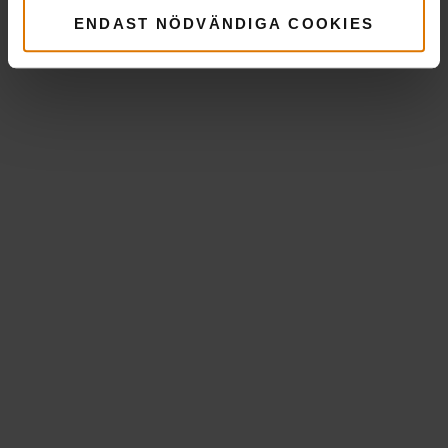
ENDAST NÖDVÄNDIGA COOKIES