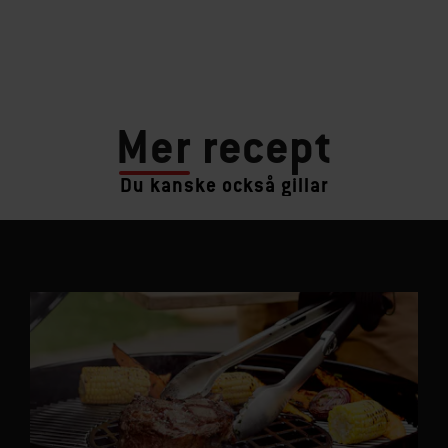
Mer
recept
Du kanske också gillar