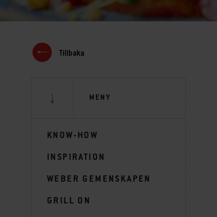
Tillbaka
MENY
KNOW-HOW
INSPIRATION
WEBER GEMENSKAPEN
GRILL ON