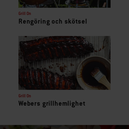
Grill On
Rengöring och skötsel
Grill On
Webers grillhemlighet