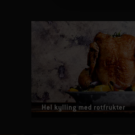
Hel kylling med rotfrukter