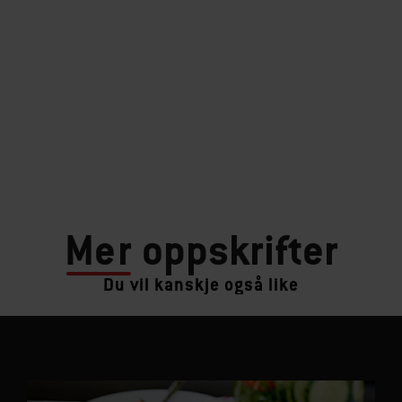
Mer
oppskrifter
Du vil kanskje også like