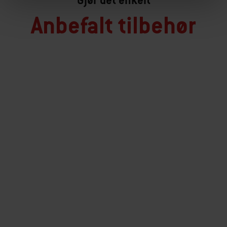
Anbefalt tilbehør