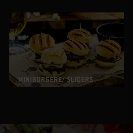
MINIBURGERE/ SLIDERS