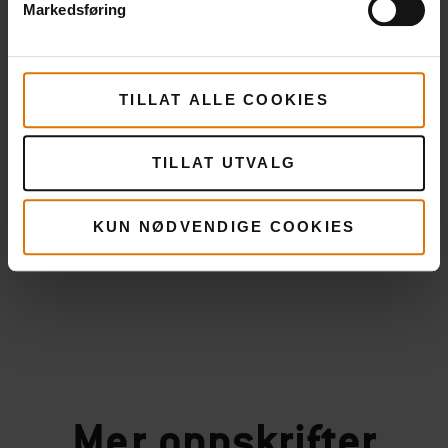
Markedsføring
TILLAT ALLE COOKIES
TILLAT UTVALG
KUN NØDVENDIGE COOKIES
Mer
oppskrifter