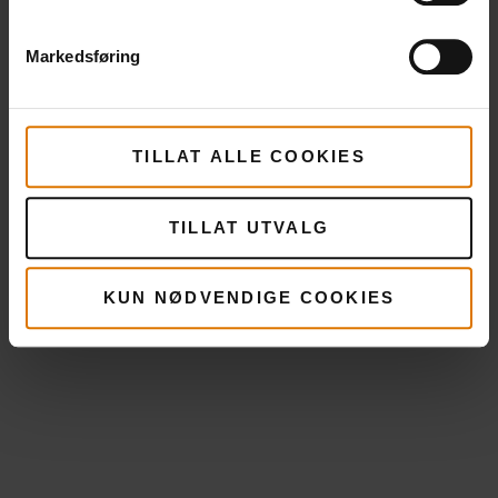
Markedsføring
TILLAT ALLE COOKIES
TILLAT UTVALG
KUN NØDVENDIGE COOKIES