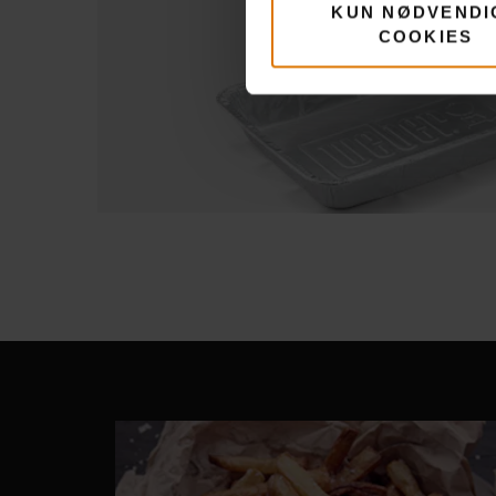
KUN NØDVENDI
COOKIES