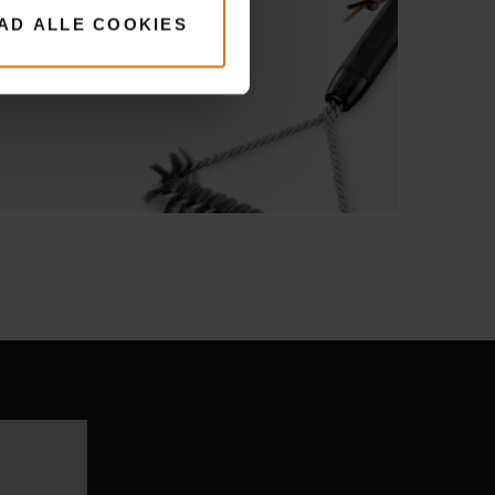
LAD ALLE COOKIES