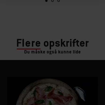
Flere
opskrifter
Du måske også kunne lide