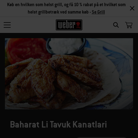
Køb en hvilken som helst grill, og få 10 % rabat på et hvilket som
helst grillbetræk ved samme køb -
Se Grill
SEARCH
Baharat Li Tavuk Kanatlari