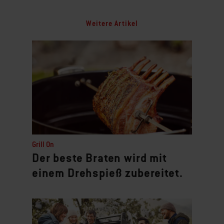
Weitere Artikel
Grill On
Der beste Braten wird mit
einem Drehspieß zubereitet.