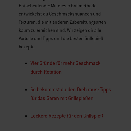
Entscheidende: Mit dieser Grillmethode
entwickelst du Geschmacksnuancen und
Texturen, die mit anderen Zubereitungsarten
kaum zu erreichen sind. Wir zeigen dir alle
Vorteile und Tipps und die besten Grillspieß-
Rezepte.
Vier Gründe für mehr Geschmack
durch Rotation
So bekommst du den Dreh raus: Tipps
für das Garen mit Grillspießen
Leckere Rezepte für den Grillspieß