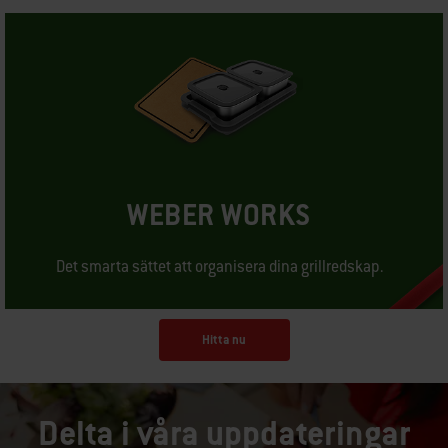
WEBER WORKS
Det smarta sättet att organisera dina grillredskap.
Hitta nu
Delta i våra uppdateringar