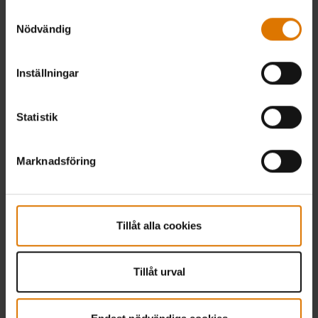
Samtyckesval
Nödvändig
Inställningar
Statistik
Marknadsföring
Tillåt alla cookies
Tillåt urval