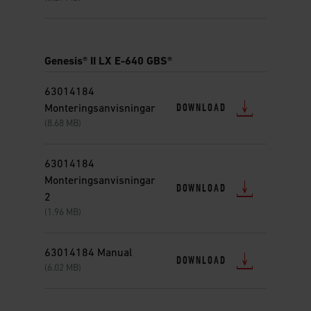
Genesis® II LX E-640 GBS®
63014184
DOWNLOAD
Monteringsanvisningar
(8.68 MB)
63014184
Monteringsanvisningar
DOWNLOAD
2
(1.96 MB)
63014184 Manual
DOWNLOAD
(6.02 MB)