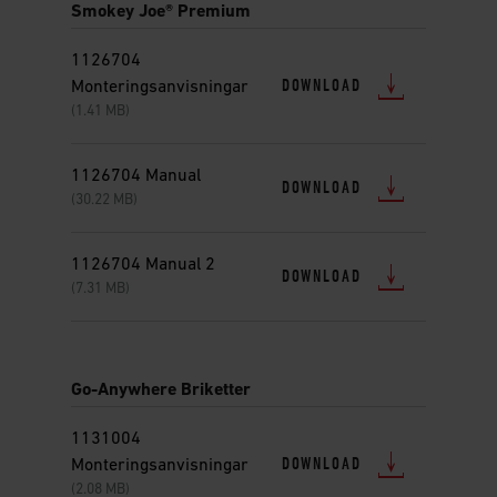
Smokey Joe® Premium
1126704
DOWNLOAD
Monteringsanvisningar
(1.41 MB)
1126704 Manual
DOWNLOAD
(30.22 MB)
1126704 Manual 2
DOWNLOAD
(7.31 MB)
Go-Anywhere Briketter
1131004
DOWNLOAD
Monteringsanvisningar
(2.08 MB)