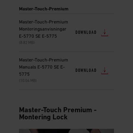
Master-Touch-Premium
Master-Touch-Premium
Monteringsanvisningar
DOWNLOAD
E-5770 SE E-5775
(8.82 MB)
Master-Touch-Premium
Manuals E-5770 SE E-
DOWNLOAD
5775
(10.04 MB)
Master-Touch Premium -
Montering Lock