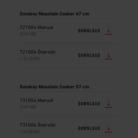
Smokey Mountain Cooker 47 cm
721004 Manual
DOWNLOAD
(5.49 MB)
721004 Översikt
DOWNLOAD
(133.38 KB)
Smokey Mountain Cooker 57 cm
731004 Manual
DOWNLOAD
(5.49 MB)
731004 Översikt
DOWNLOAD
(149.38 KB)