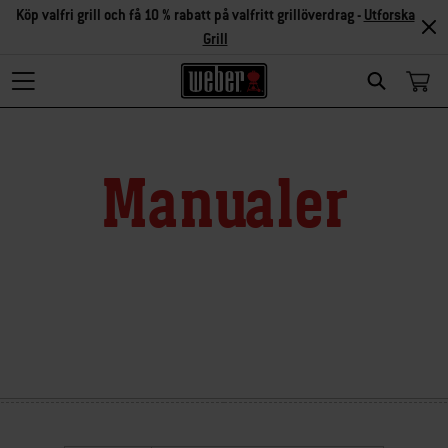
Köp valfri grill och få 10 % rabatt på valfritt grillöverdrag -
Utforska
Grill
Search
Manualer