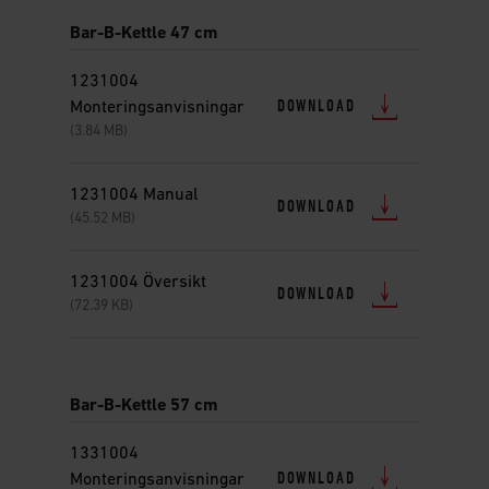
Bar-B-Kettle 47 cm
1231004
DOWNLOAD
Monteringsanvisningar
(3.84 MB)
1231004 Manual
DOWNLOAD
(45.52 MB)
1231004 Översikt
DOWNLOAD
(72.39 KB)
Bar-B-Kettle 57 cm
1331004
DOWNLOAD
Monteringsanvisningar