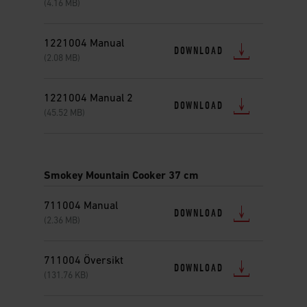
(4.16 MB)
1221004 Manual
DOWNLOAD
(2.08 MB)
1221004 Manual 2
DOWNLOAD
(45.52 MB)
Smokey Mountain Cooker 37 cm
711004 Manual
DOWNLOAD
(2.36 MB)
711004 Översikt
DOWNLOAD
(131.76 KB)