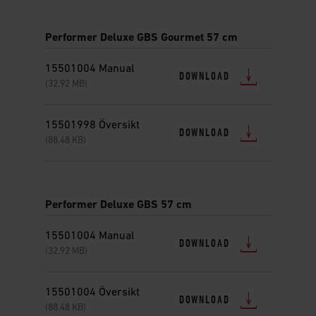
Performer Deluxe GBS Gourmet 57 cm
15501004 Manual
DOWNLOAD
(32.92 MB)
15501998 Översikt
DOWNLOAD
(88.48 KB)
Performer Deluxe GBS 57 cm
15501004 Manual
DOWNLOAD
(32.92 MB)
15501004 Översikt
DOWNLOAD
(88.48 KB)