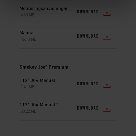
Monteringsanvisningar
DOWNLOAD
(4.63 MB)
Manual
DOWNLOAD
(46.13 MB)
Smokey Joe® Premium
1121004 Manual
DOWNLOAD
(1.41 MB)
1121004 Manual 2
DOWNLOAD
(30.22 MB)