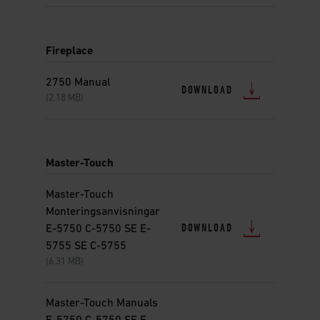
Fireplace
2750 Manual
DOWNLOAD
(2.18 MB)
Master-Touch
Master-Touch
Monteringsanvisningar
DOWNLOAD
E-5750 C-5750 SE E-
5755 SE C-5755
(6.31 MB)
Master-Touch Manuals