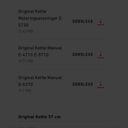
Original Kettle
Moteringsavsningar E-
DOWNLOAD
5730
(5.43 MB)
Original Kettle Manual
DOWNLOAD
E-4710 E-5710
(8.75 MB)
Original Kettle Manual
DOWNLOAD
E-5370
(9.7 MB)
Original Kettle 57 cm