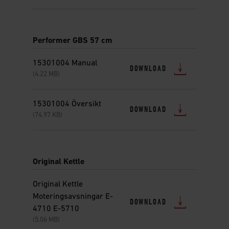
Performer GBS 57 cm
15301004 Manual
DOWNLOAD
(4.22 MB)
15301004 Översikt
DOWNLOAD
(74.97 KB)
Original Kettle
Original Kettle
Moteringsavsningar E-
DOWNLOAD
4710 E-5710
(5.06 MB)