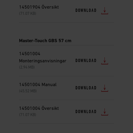
14501904 Översikt
DOWNLOAD
(71.07 KB)
Master-Touch GBS 57 cm
14501004
DOWNLOAD
Monteringsanvisningar
(2.94 MB)
14501004 Manual
DOWNLOAD
(45.52 MB)
14501004 Översikt
DOWNLOAD
(71.07 KB)