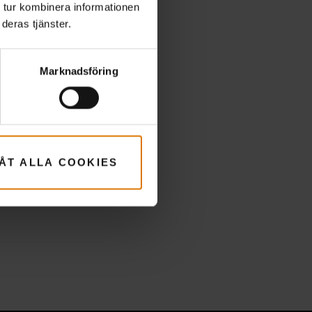
 tur kombinera informationen
deras tjänster.
Marknadsföring
LÅT ALLA COOKIES