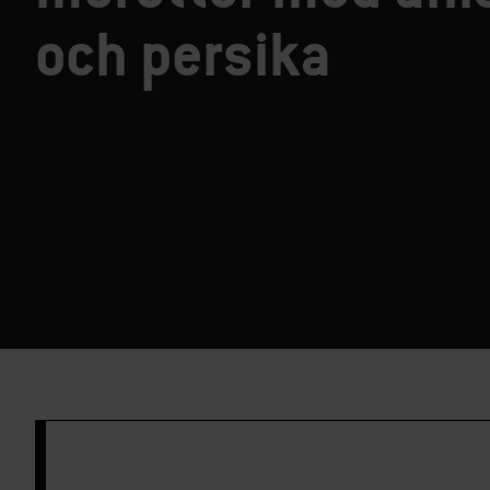
och persika