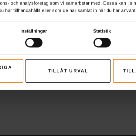
nnons- och analysföretag som vi samarbetar med. Dessa kan i sin
har tillhandahållit eller som de har samlat in när du har använt 
Inställningar
Statistik
DIGA
TILLÅT URVAL
TIL