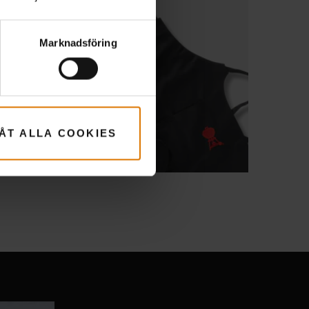
Marknadsföring
LÅT ALLA COOKIES