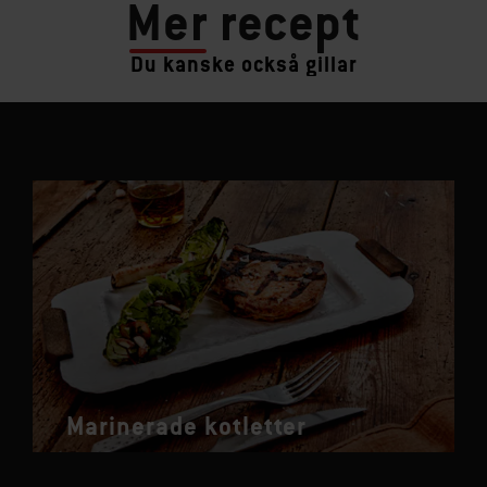
Mer
recept
Du kanske också gillar
Marinerade kotletter