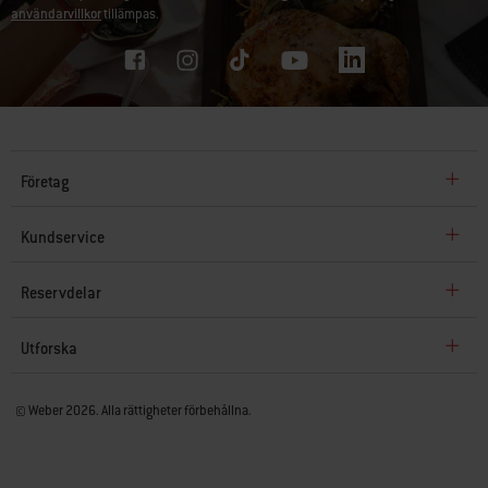
användarvillkor
tillämpas.
Företag
Kundservice
Reservdelar
Utforska
© Weber 2026. Alla rättigheter förbehållna.