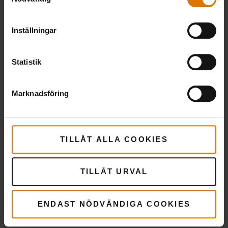
Inställningar
Statistik
Förberedelser
Rekommenderade
Marknadsföring
tillbehör
TILLÅT ALLA COOKIES
TILLÅT URVAL
ENDAST NÖDVÄNDIGA COOKIES