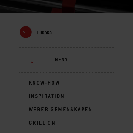
Tillbaka
MENY
KNOW-HOW
INSPIRATION
WEBER GEMENSKAPEN
GRILL ON