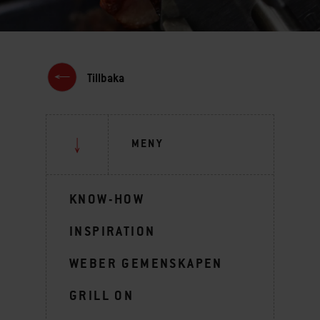
Tillbaka
MENY
KNOW-HOW
INSPIRATION
WEBER GEMENSKAPEN
GRILL ON