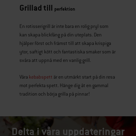
Grillad till
perfektion
En rotisserigrill är inte bara en rolig pryl som
kan skapa blickfång på din uteplats. Den
hjälper först och främst till att skapa krispiga
ytor, saftigt kött och fantastiska smaker som är
svåra att uppnå med en vanlig grill.
Våra
kebabspett
är en utmärkt start på din resa
mot perfekta spett. Hänge dig åt en gammal
tradition och börja grilla på pinnar!
Delta i våra uppdateringar