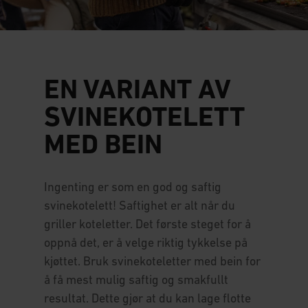
EN VARIANT AV
SVINEKOTELETT
MED BEIN
Ingenting er som en god og saftig
svinekotelett! Saftighet er alt når du
griller koteletter. Det første steget for å
oppnå det, er å velge riktig tykkelse på
kjøttet. Bruk svinekoteletter med bein for
å få mest mulig saftig og smakfullt
resultat. Dette gjør at du kan lage flotte