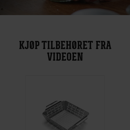
KJØP TILBEHØRET FRA
VIDEOEN