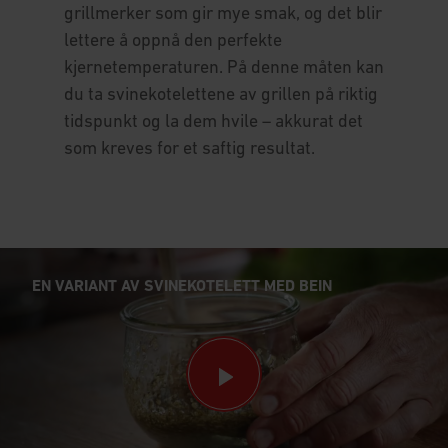
grillmerker som gir mye smak, og det blir
lettere å oppnå den perfekte
kjernetemperaturen. På denne måten kan
du ta svinekotelettene av grillen på riktig
tidspunkt og la dem hvile – akkurat det
som kreves for et saftig resultat.
EN VARIANT AV SVINEKOTELETT MED BEIN