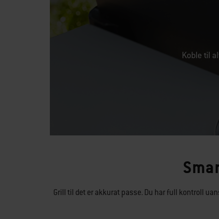
Koble til 
Smart
Grill til det er akkurat passe. Du har full kontroll