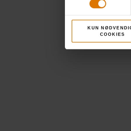
KUN NØDVENDI
COOKIES