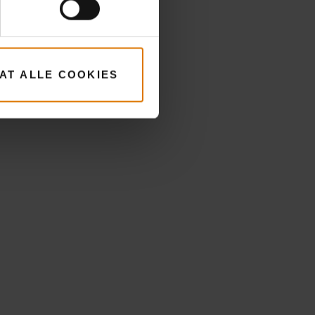
LAT ALLE COOKIES