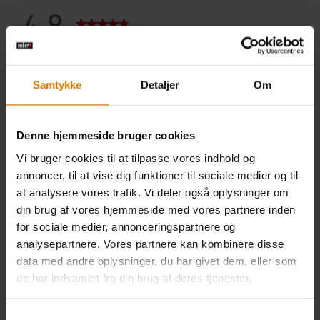
Samtykke
Detaljer
Om
Denne hjemmeside bruger cookies
Vi bruger cookies til at tilpasse vores indhold og
annoncer, til at vise dig funktioner til sociale medier og til
at analysere vores trafik. Vi deler også oplysninger om
din brug af vores hjemmeside med vores partnere inden
for sociale medier, annonceringspartnere og
analysepartnere. Vores partnere kan kombinere disse
data med andre oplysninger, du har givet dem, eller som
de har indsamlet fra din brug af deres tjenester.
Samtykkevalg