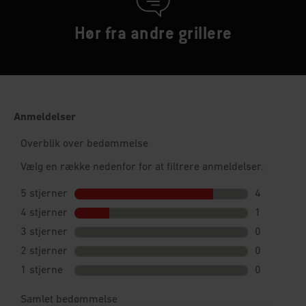
Hør fra andre grillere