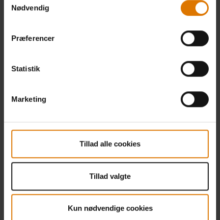
Nødvendig
Præferencer
Statistik
Marketing
Tillad alle cookies
Tillad valgte
Kun nødvendige cookies