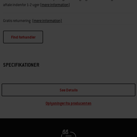
aftale indenfor 1-2 uger
(
mere information
)
Gratis returnering
(mere information)
Find forhandler
SPECIFIKATIONER
See Details
Oplysninger fra producenten