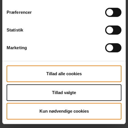
Præferencer
Statistik
Marketing
Tillad alle cookies
Tillad valgte
Kun nødvendige cookies