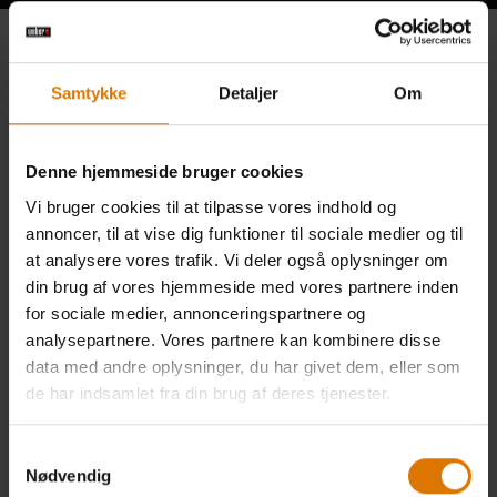
Samtykke
Detaljer
Om
Denne hjemmeside bruger cookies
Vi bruger cookies til at tilpasse vores indhold og
annoncer, til at vise dig funktioner til sociale medier og til
at analysere vores trafik. Vi deler også oplysninger om
din brug af vores hjemmeside med vores partnere inden
for sociale medier, annonceringspartnere og
analysepartnere. Vores partnere kan kombinere disse
data med andre oplysninger, du har givet dem, eller som
de har indsamlet fra din brug af deres tjenester.
Samtykkevalg
Nødvendig