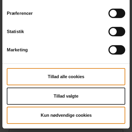
Præferencer
Statistik
Marketing
Tillad alle cookies
Tillad valgte
Kun nødvendige cookies