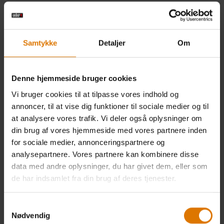
Samtykke
Detaljer
Om
Denne hjemmeside bruger cookies
Vi bruger cookies til at tilpasse vores indhold og
annoncer, til at vise dig funktioner til sociale medier og til
at analysere vores trafik. Vi deler også oplysninger om
din brug af vores hjemmeside med vores partnere inden
for sociale medier, annonceringspartnere og
analysepartnere. Vores partnere kan kombinere disse
data med andre oplysninger, du har givet dem, eller som
de har indsamlet fra din brug af deres tjenester.
Samtykkevalg
Nødvendig