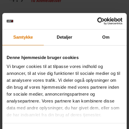
Samtykke
Detaljer
Om
Denne hjemmeside bruger cookies
Vi bruger cookies til at tilpasse vores indhold og
annoncer, til at vise dig funktioner til sociale medier og til
at analysere vores trafik. Vi deler også oplysninger om
din brug af vores hjemmeside med vores partnere inden
for sociale medier, annonceringspartnere og
analysepartnere. Vores partnere kan kombinere disse
data med andre oplysninger, du har givet dem, eller som
de har indsamlet fra din brug af deres tjenester.