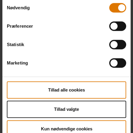
Samtykkevalg
Nødvendig
Præferencer
Statistik
Marketing
Tillad alle cookies
Tillad valgte
Kun nødvendige cookies