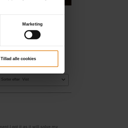
Marketing
Tillad alle cookies