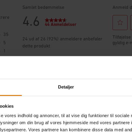
Detaljer
ookies
se vores indhold og annoncer, til at vise dig funktioner til sociale
oplysninger om din brug af vores hjemmeside med vores partnere i
ysepartnere. Vores partnere kan kombinere disse data med andr