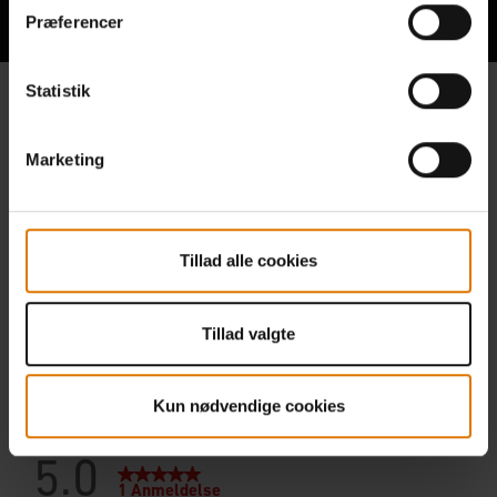
Præferencer
Statistik
Marketing
Tillad alle cookies
Tillad valgte
Kun nødvendige cookies