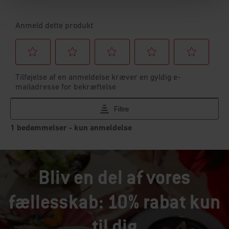
Bliv en del af vores
fællesskab: 10% rabat kun
til dig