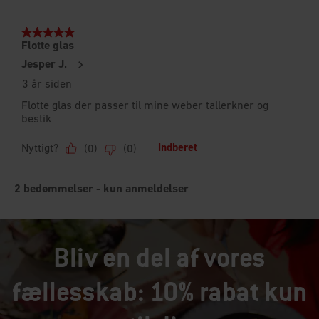
Bliv en del af vores
fællesskab: 10% rabat kun