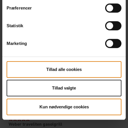
Præferencer
Statistik
Marketing
Tillad alle cookies
Tillad valgte
Kun nødvendige cookies