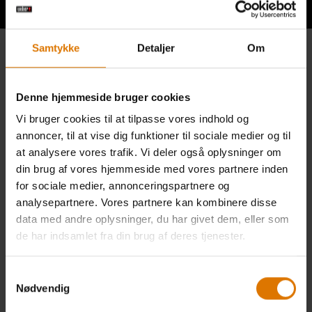
Samtykke
Detaljer
Om
Denne hjemmeside bruger cookies
Vi bruger cookies til at tilpasse vores indhold og
annoncer, til at vise dig funktioner til sociale medier og til
at analysere vores trafik. Vi deler også oplysninger om
din brug af vores hjemmeside med vores partnere inden
for sociale medier, annonceringspartnere og
analysepartnere. Vores partnere kan kombinere disse
data med andre oplysninger, du har givet dem, eller som
de har indsamlet fra din brug af deres tjenester.
Samtykkevalg
Nødvendig