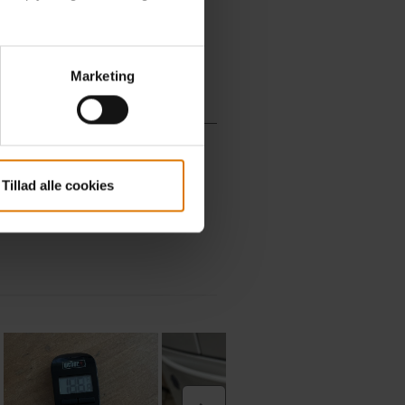
Marketing
Tillad alle cookies