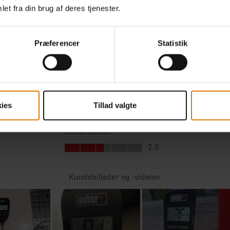
et fra din brug af deres tjenester.
Præferencer
Statistik
ies
Tillad valgte