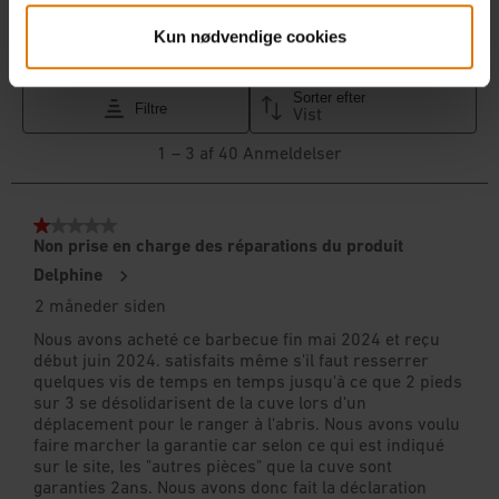
Kun nødvendige cookies