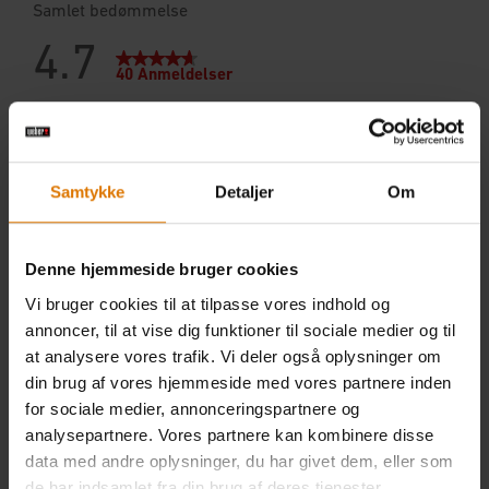
Samtykke
Detaljer
Om
Denne hjemmeside bruger cookies
Vi bruger cookies til at tilpasse vores indhold og
annoncer, til at vise dig funktioner til sociale medier og til
at analysere vores trafik. Vi deler også oplysninger om
din brug af vores hjemmeside med vores partnere inden
for sociale medier, annonceringspartnere og
analysepartnere. Vores partnere kan kombinere disse
data med andre oplysninger, du har givet dem, eller som
de har indsamlet fra din brug af deres tjenester.