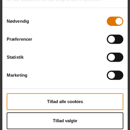
Samtykkevalg
Nødvendig
Præferencer
Statistik
Marketing
Tillad alle cookies
Tillad valgte