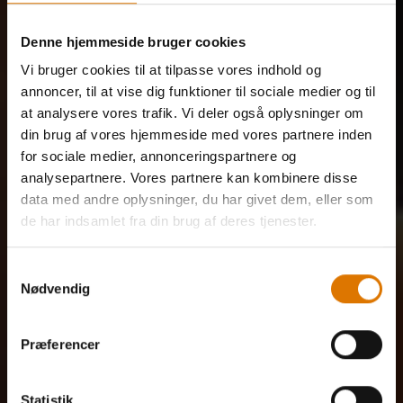
Denne hjemmeside bruger cookies
Vi bruger cookies til at tilpasse vores indhold og
annoncer, til at vise dig funktioner til sociale medier og til
at analysere vores trafik. Vi deler også oplysninger om
din brug af vores hjemmeside med vores partnere inden
for sociale medier, annonceringspartnere og
analysepartnere. Vores partnere kan kombinere disse
data med andre oplysninger, du har givet dem, eller som
de har indsamlet fra din brug af deres tjenester.
Samtykkevalg
Nødvendig
Præferencer
Statistik