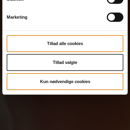
Marketing
Tillad alle cookies
Tillad valgte
Kun nødvendige cookies