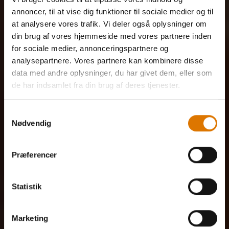
annoncer, til at vise dig funktioner til sociale medier og til
at analysere vores trafik. Vi deler også oplysninger om
din brug af vores hjemmeside med vores partnere inden
for sociale medier, annonceringspartnere og
analysepartnere. Vores partnere kan kombinere disse
data med andre oplysninger, du har givet dem, eller som
de har indsamlet fra din brug af deres tjenester.
Samtykkevalg
Nødvendig
Præferencer
Statistik
Marketing