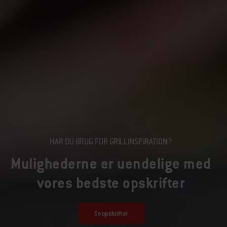
HAR DU BRUG FOR GRILLINSPIRATION?
Mulighederne er uendelige med
vores bedste opskrifter
Se opskrifter