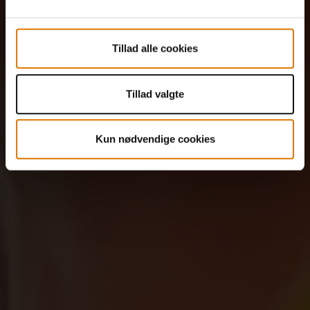
Tillad alle cookies
Tillad valgte
Kun nødvendige cookies