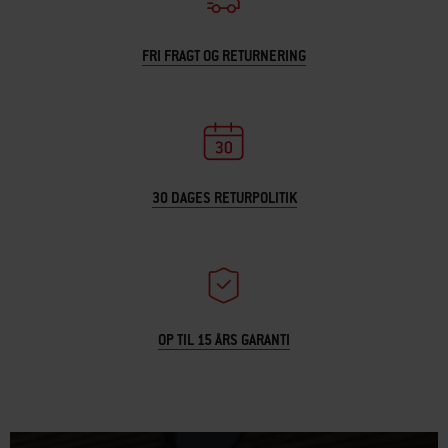
FRI FRAGT OG RETURNERING
30 DAGES RETURPOLITIK
OP TIL 15 ÅRS GARANTI