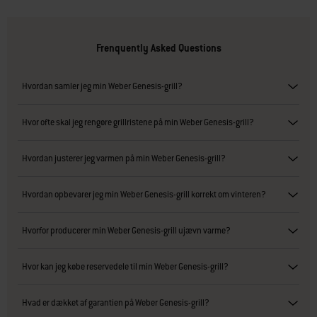
Frenquently Asked Questions
Hvordan samler jeg min Weber Genesis-grill?
Hvor ofte skal jeg rengøre grillristene på min Weber Genesis-grill?
Hvordan justerer jeg varmen på min Weber Genesis-grill?
Hvordan opbevarer jeg min Weber Genesis-grill korrekt om vinteren?
Hvorfor producerer min Weber Genesis-grill ujævn varme?
Hvor kan jeg købe reservedele til min Weber Genesis-grill?
Hvad er dækket af garantien på Weber Genesis-grill?