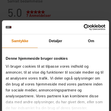
Samtykke
Detaljer
Om
Denne hjemmeside bruger cookies
Vi bruger cookies til at tilpasse vores indhold og
annoncer, til at vise dig funktioner til sociale medier og til
at analysere vores trafik. Vi deler også oplysninger om
din brug af vores hjemmeside med vores partnere inden
for sociale medier, annonceringspartnere og
analysepartnere. Vores partnere kan kombinere disse
data med andre oplysninger, du har givet dem, eller som
de har indsamlet fra din brug af deres tjenester.