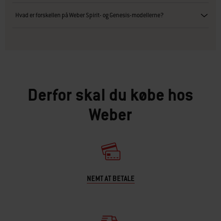
Hvad er forskellen på Weber Spirit- og Genesis-modellerne?
Derfor skal du købe hos
Weber
NEMT AT BETALE