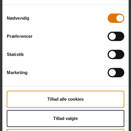
Samtykkevalg
Nødvendig
Præferencer
Statistik
Marketing
Tillad alle cookies
Tillad valgte