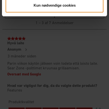
Kun nødvendige cookies