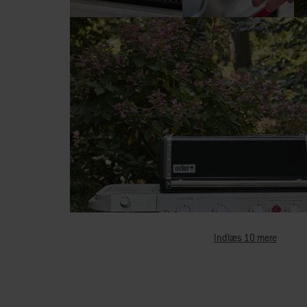
Indlæs 10 mere