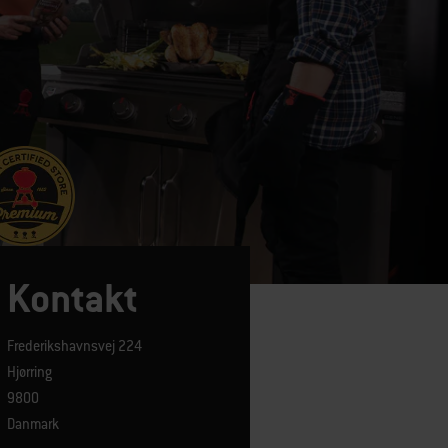
Kontakt
Frederikshavnsvej 224
Hjørring
9800
Danmark