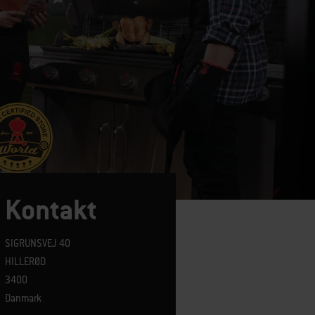
Kontakt
SIGRUNSVEJ 40
HILLERØD
3400
Danmark