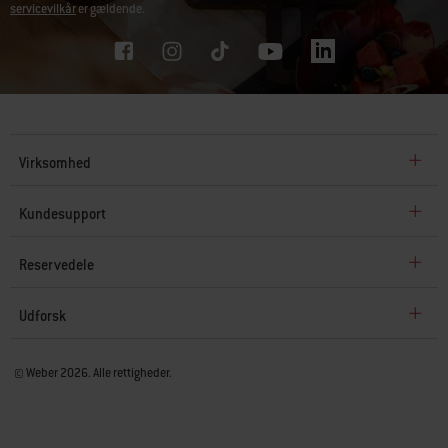
servicevilkår
er gældende.
Virksomhed
Kundesupport
Reservedele
Udforsk
© Weber 2026. Alle rettigheder.