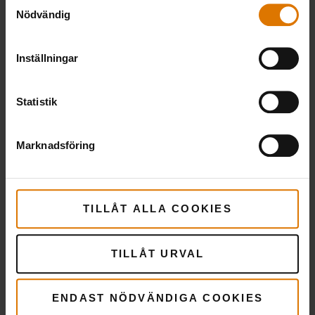
Samtyckesval
Nödvändig
Inställningar
Statistik
Marknadsföring
TILLÅT ALLA COOKIES
TILLÅT URVAL
ENDAST NÖDVÄNDIGA COOKIES