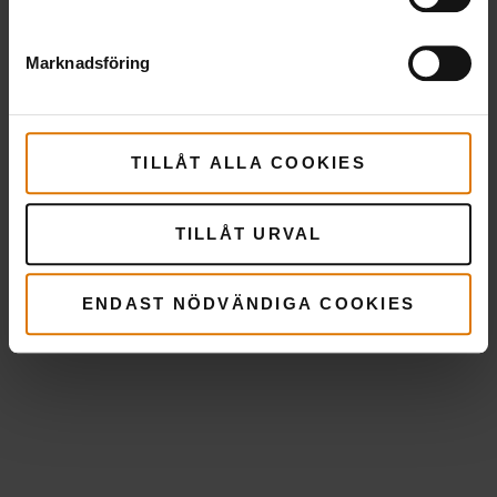
Marknadsföring
TILLÅT ALLA COOKIES
TILLÅT URVAL
ENDAST NÖDVÄNDIGA COOKIES