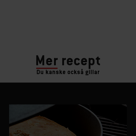
Mer
recept
Du kanske också gillar