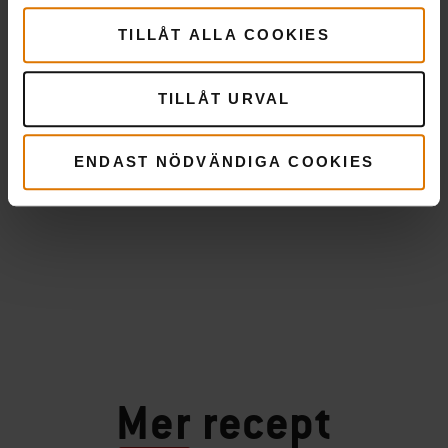
TILLÅT ALLA COOKIES
TILLÅT URVAL
ENDAST NÖDVÄNDIGA COOKIES
Mer
recept